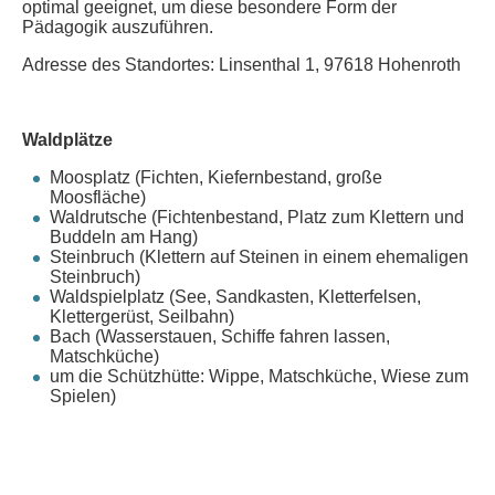
optimal geeignet, um diese besondere Form der
Pädagogik auszuführen.
Adresse des Standortes: Linsenthal 1, 97618 Hohenroth
Waldplätze
Moosplatz (Fichten, Kiefernbestand, große
Moosfläche)
Waldrutsche (Fichtenbestand, Platz zum Klettern und
Buddeln am Hang)
Steinbruch (Klettern auf Steinen in einem ehemaligen
Steinbruch)
Waldspielplatz (See, Sandkasten, Kletterfelsen,
Klettergerüst, Seilbahn)
Bach (Wasserstauen, Schiffe fahren lassen,
Matschküche)
um die Schützhütte: Wippe, Matschküche, Wiese zum
Spielen)