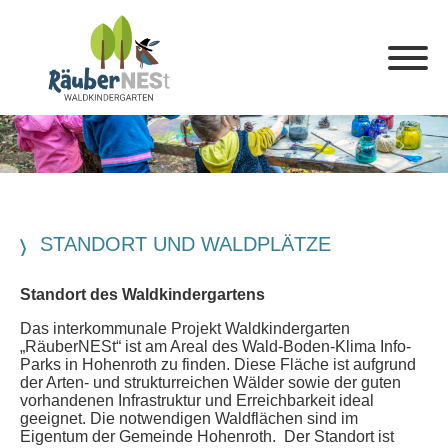
STANDORT UND WALDPLÄTZE
Standort des Waldkindergartens
Das interkommunale Projekt Waldkindergarten
„RäuberNESt“ ist am Areal des Wald-Boden-Klima Info-
Parks in Hohenroth zu finden. Diese Fläche ist aufgrund
der Arten- und strukturreichen Wälder sowie der guten
vorhandenen Infrastruktur und Erreichbarkeit ideal
geeignet. Die notwendigen Waldflächen sind im
Eigentum der Gemeinde Hohenroth. Der Standort ist