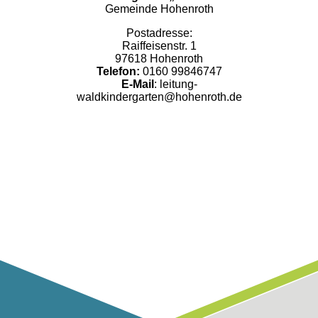
Gemeinde Hohenroth
Postadresse:
Raiffeisenstr. 1
97618 Hohenroth
Telefon:
0160 99846747
E-Mail
: leitung-
waldkindergarten@hohenroth.de