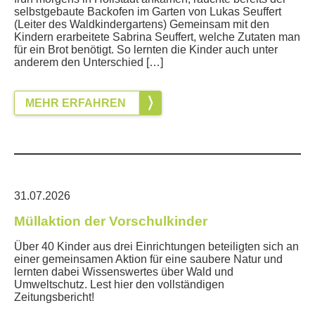
selbstgebaute Backofen im Garten von Lukas Seuffert
(Leiter des Waldkindergartens) Gemeinsam mit den
Kindern erarbeitete Sabrina Seuffert, welche Zutaten man
für ein Brot benötigt. So lernten die Kinder auch unter
anderem den Unterschied […]
MEHR ERFAHREN
31.07.2026
Müllaktion der Vorschulkinder
Über 40 Kinder aus drei Einrichtungen beteiligten sich an
einer gemeinsamen Aktion für eine saubere Natur und
lernten dabei Wissenswertes über Wald und
Umweltschutz. Lest hier den vollständigen
Zeitungsbericht!