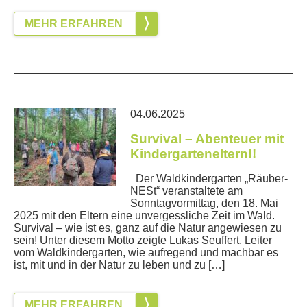
MEHR ERFAHREN
04.06.2025
Survival – Abenteuer mit
Kindergarteneltern!!
Der Waldkindergarten „Räuber-
NESt“ veranstaltete am
Sonntagvormittag, den 18. Mai
2025 mit den Eltern eine unvergessliche Zeit im Wald.
Survival – wie ist es, ganz auf die Natur angewiesen zu
sein! Unter diesem Motto zeigte Lukas Seuffert, Leiter
vom Waldkindergarten, wie aufregend und machbar es
ist, mit und in der Natur zu leben und zu […]
MEHR ERFAHREN