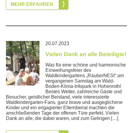
MEHR ERFAHREN
20.07.2023
Vielen Dank an alle Beteiligte!
Was für eine schöne und harmonische
Einweihungsfeier des
Waldkindergartens „RäuberNESt“ am
vergangenen Samstag am Wald-
Boden-Klima-Infopark in Hohenroth!
Bestes Wetter, zahlreiche Gäste und
Besucher, geistlicher Beistand, viele interessierte
Waldkindergarten-Fans, ganz brave und ausgeglichene
Kinder und ein engagierter Elternbeirat machten die
anschließenden Tage der offenen Türe perfekt. Vielen
Dank an alle, die dabei waren, und zum Gelingen […]