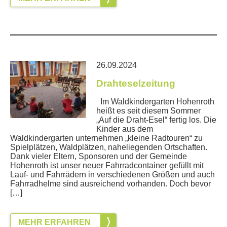
26.09.2024
Drahteselzeitung
Im Waldkindergarten Hohenroth
heißt es seit diesem Sommer
„Auf die Draht-Esel“ fertig los. Die
Kinder aus dem
Waldkindergarten unternehmen „kleine Radtouren“ zu
Spielplätzen, Waldplätzen, naheliegenden Ortschaften.
Dank vieler Eltern, Sponsoren und der Gemeinde
Hohenroth ist unser neuer Fahrradcontainer gefüllt mit
Lauf- und Fahrrädern in verschiedenen Größen und auch
Fahrradhelme sind ausreichend vorhanden. Doch bevor
[…]
MEHR ERFAHREN