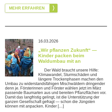
MEHR ERFAHREN
16.03.2026
„Wir pflanzen Zukunft“ —
Kinder packen beim
Waldumbau mit an
Der Wald braucht unsere Hilfe:
Klimawandel, Sturmschäden und
längere Trockenphasen machen den
Umbau zu widerstandsfähigen Mischwäldern dringender
denn je. Försterinnen und Förster wählen jetzt im März
passende Baumarten aus und bereiten Pflanzflächen vor.
Damit das langfristig gelingt, ist die Unterstützung der
ganzen Gesellschaft gefragt — schon die Jüngsten
können mit anpacken. Kinder […]