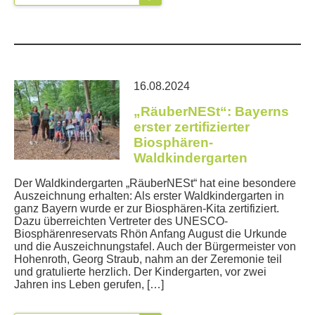
16.08.2024
„RäuberNESt“: Bayerns
erster zertifizierter
Biosphären-
Waldkindergarten
Der Waldkindergarten „RäuberNESt“ hat eine besondere
Auszeichnung erhalten: Als erster Waldkindergarten in
ganz Bayern wurde er zur Biosphären-Kita zertifiziert.
Dazu überreichten Vertreter des UNESCO-
Biosphärenreservats Rhön Anfang August die Urkunde
und die Auszeichnungstafel. Auch der Bürgermeister von
Hohenroth, Georg Straub, nahm an der Zeremonie teil
und gratulierte herzlich. Der Kindergarten, vor zwei
Jahren ins Leben gerufen, […]