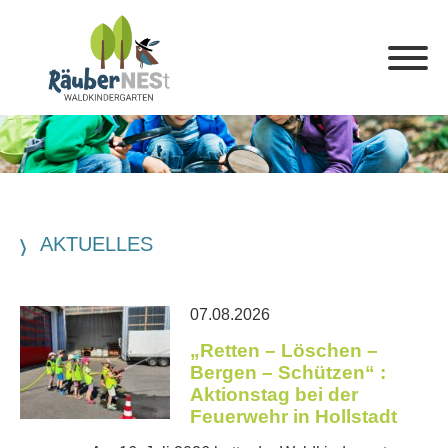
AKTUELLES
07.08.2026
„Retten – Löschen –
Bergen – Schützen“ :
Aktionstag bei der
Feuerwehr in Hollstadt