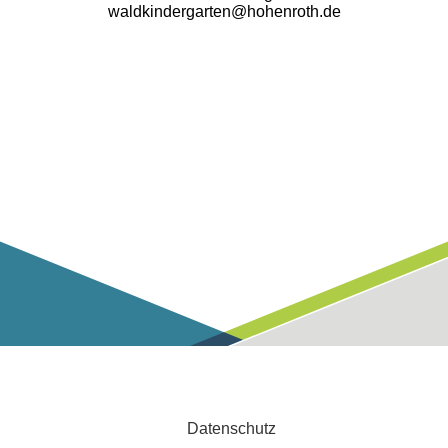
waldkindergarten@hohenroth.de
Datenschutz