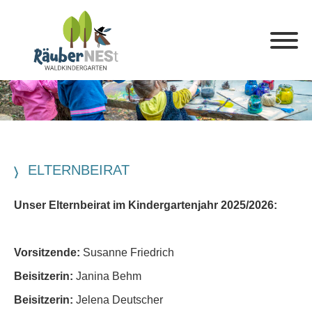
ELTERNBEIRAT
Unser Elternbeirat im Kindergartenjahr 2025/2026:
Vorsitzende:
Susanne Friedrich
Beisitzerin:
Janina Behm
Beisitzerin:
Jelena Deutscher